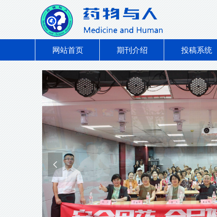
网站首页
期刊介绍
投稿系统
넳